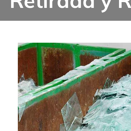
Retirada y R