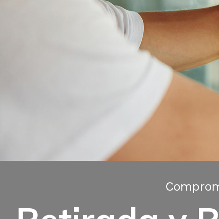
Compromi