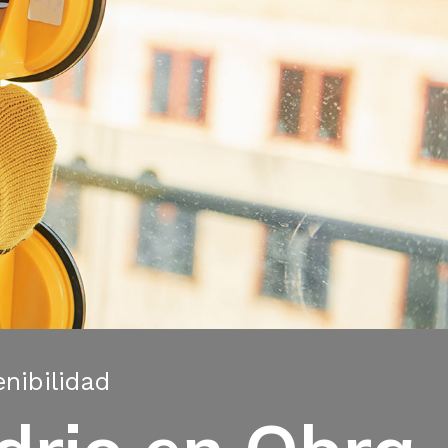
nibilidad