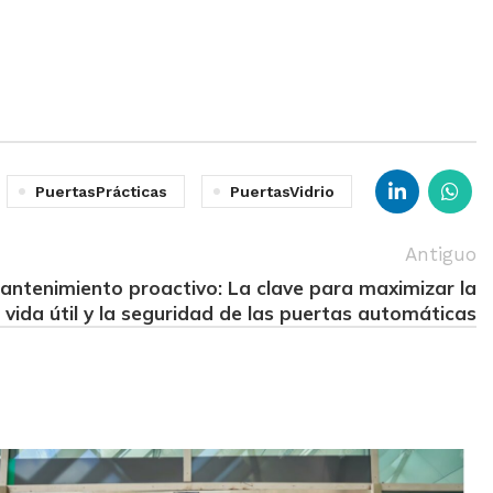
PuertasPrácticas
PuertasVidrio
Antiguo
antenimiento proactivo: La clave para maximizar la
vida útil y la seguridad de las puertas automáticas