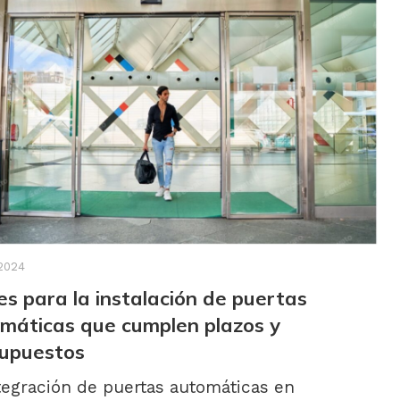
2024
es para la instalación de puertas
máticas que cumplen plazos y
upuestos
tegración de puertas automáticas en