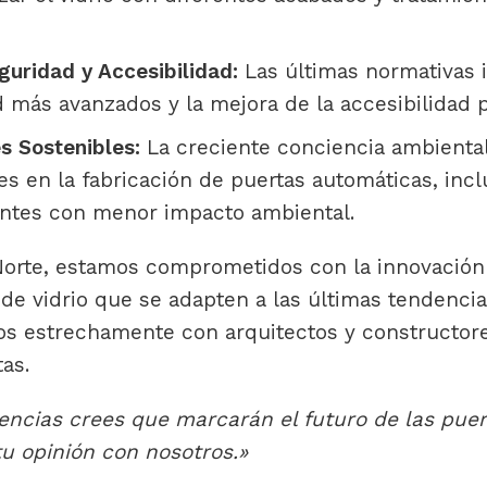
uridad y Accesibilidad:
Las últimas normativas 
 más avanzados y la mejora de la accesibilidad 
s Sostenibles:
La creciente conciencia ambienta
es en la fabricación de puertas automáticas, incl
tes con menor impacto ambiental.
 Norte, estamos comprometidos con la innovación
de vidrio que se adapten a las últimas tendenci
s estrechamente con arquitectos y constructore
as.
encias crees que marcarán el futuro de las pue
u opinión con nosotros.»