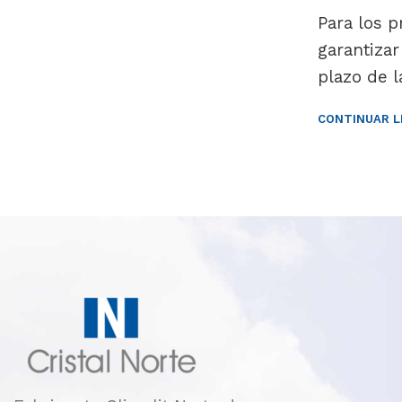
Para los p
garantizar
plazo de l
CONTINUAR L