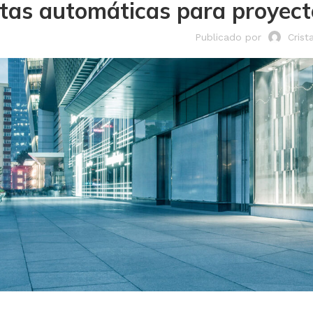
tas automáticas para proyect
Publicado por
Crist