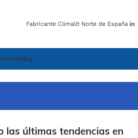
Fabricante Climalit Norte de España
ntacto
Blog
o las últimas tendencias en