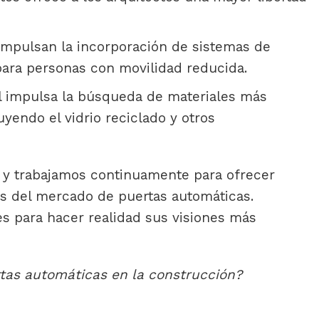
impulsan la incorporación de sistemas de
para personas con movilidad reducida.
l impulsa la búsqueda de materiales más
uyendo el vidrio reciclado y otros
 y trabajamos continuamente para ofrecer
as del mercado de puertas automáticas.
s para hacer realidad sus visiones más
rtas automáticas en la construcción?