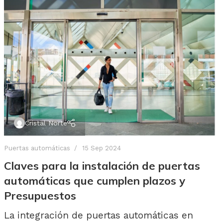
Cristal Norte
Puertas automáticas
15 Sep 2024
Claves para la instalación de puertas
automáticas que cumplen plazos y
Presupuestos
La integración de puertas automáticas en