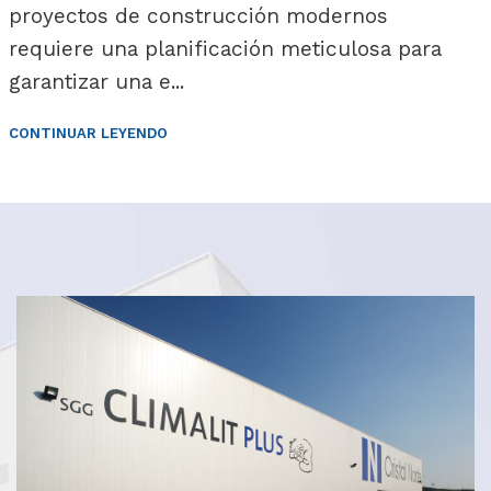
proyectos de construcción modernos
requiere una planificación meticulosa para
garantizar una e...
CONTINUAR LEYENDO