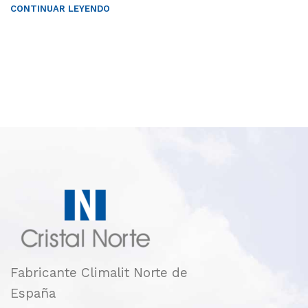
CONTINUAR LEYENDO
Fabricante Climalit Norte de
España