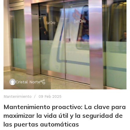
Cristal Norte
Mantenimiento
09 Feb 2025
Mantenimiento proactivo: La clave para
maximizar la vida útil y la seguridad de
las puertas automáticas